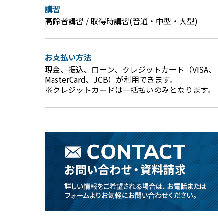
講習
高齢者講習 / 取得時講習(普通・中型・大型)
お支払い方法
現金、振込、ローン、クレジットカード（VISA、
MasterCard、JCB）が利用できます。
※クレジットカードは一括払いのみとなります。