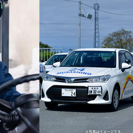
※写真はイメージです。