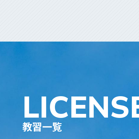
LICENSE
教習一覧