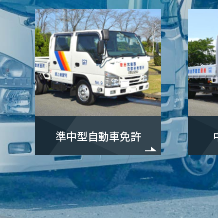
準中型自動車免許