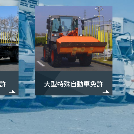
許
大型特殊自動車免許