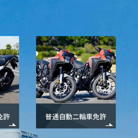
。
免許
普通自動二輪車免許