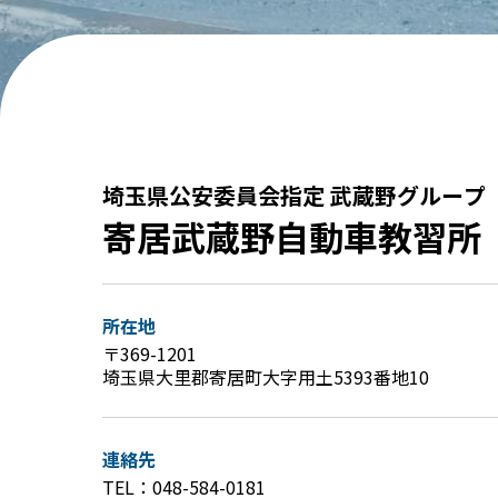
埼玉県公安委員会指定 武蔵野グループ
寄居武蔵野自動車教習所
所在地
〒369-1201
埼玉県大里郡寄居町大字用土5393番地10
連絡先
TEL：
048-584-0181