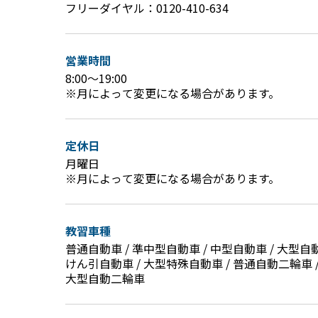
フリーダイヤル：
0120-410-634
営業時間
8:00～19:00
※月によって変更になる場合があります。
定休日
月曜日
※月によって変更になる場合があります。
教習車種
普通自動車 / 準中型自動車 / 中型自動車 /
大型自動
けん引自動車 / 大型特殊自動車 /
普通自動二輪車 
大型自動二輪車