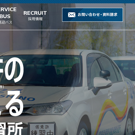
ERVICE
RECRUIT
BUS
採用情報
送迎バス